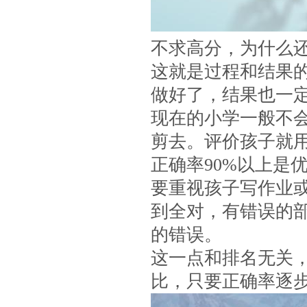
不求高分，为什么
这就是过程和结果
做好了，结果也一
现在的小学一般不
剪去。评价孩子就
正确率90%以上是
要重视孩子写作业
到全对，有错误的
的错误。
这一点和排名无关
比，只要正确率逐