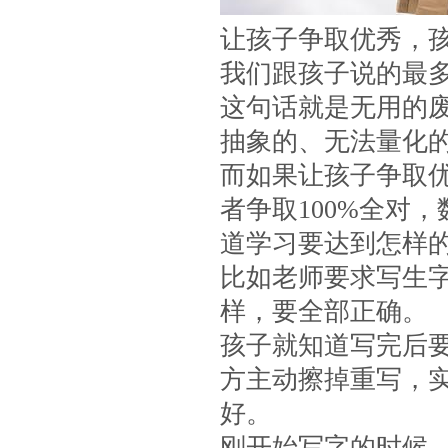
让孩子争取优秀，
我们跟孩子说的最
这句话就是无用的
抽象的、无法量化
而如果让孩子争取
者争取100%全对
道学习要达到怎样
比如老师要求写生字
样，要全部正确。
孩子就知道写完后
方主动擦掉重写，
好。
刚开始写字的时候