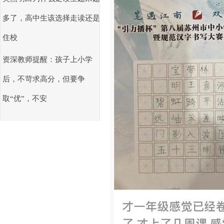
多了，高中生该选择走读还是
住校
资深教师提醒：孩子上小学
后，不苛求高分，但要争
取“优”，不安