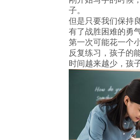
子。
但是只要我们保持
有了战胜困难的勇
第一次可能花一个
反复练习，孩子的
时间越来越少，孩