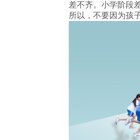
差不齐。小学阶段
所以，不要因为孩