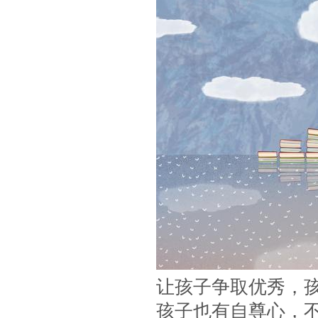
让孩子争取优秀，
孩子也有自尊心，