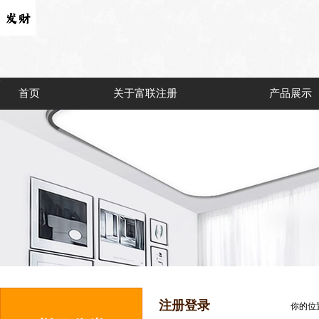
首页
关于富联注册
产品展示
注册登录
你的位