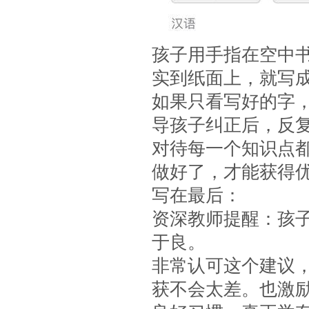
孩子用手指在空中
实到纸面上，就写
如果只看写好的字
导孩子纠正后，反
对待每一个知识点
做好了，才能获得
写在最后：
资深教师提醒：孩
于良。
非常认可这个建议
获不会太差。也激