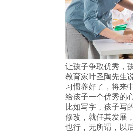
让孩子争取优秀，
教育家叶圣陶先生
习惯养好了，将来
给孩子一个优秀的
比如写字，孩子写
修改，就任其发展
也行，无所谓，以