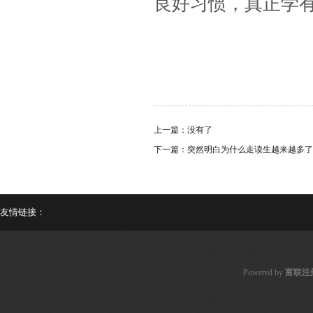
良好习惯，真正学
上一篇：没有了
下一篇：
突然明白为什么走读生越来越多了
友情链接：
Powered by
富联注