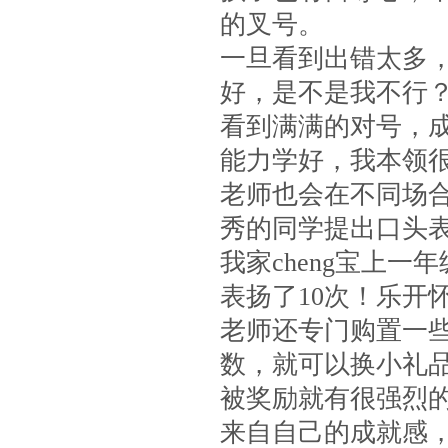
的叉号。
一旦看到出错太多
好，是不是我不行
看到满满的对号，
能力学好，我本领
老师也会在不同场
秀的同学提出口头
我家cheng宝上
表扬了10次！乐开
老师还专门购置一
数，就可以换小礼品
被奖励就有很强烈
来自自己的成就感